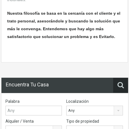
Nuestra filosofía se basa en la cercanía con el cliente y el
trato personal, asesorándole y buscando la solución que
más le convenga. Entendemos que hay algo más
satisfactorio que solucionar un problema y es Evitarlo.
Encuentra Tu Casa
Palabra
Localización
Any
Alquiler / Venta
Tipo de propiedad