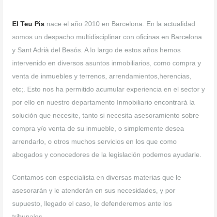
El Teu Pis
nace el año 2010 en Barcelona. En la actualidad
somos un despacho multidisciplinar con oficinas en Barcelona
y Sant Adrià del Besós. A lo largo de estos años hemos
intervenido en diversos asuntos inmobiliarios, como compra y
venta de inmuebles y terrenos, arrendamientos,herencias,
etc;. Esto nos ha permitido acumular experiencia en el sector y
por ello en nuestro departamento Inmobiliario encontrará la
solución que necesite, tanto si necesita asesoramiento sobre
compra y/o venta de su inmueble, o simplemente desea
arrendarlo, o otros muchos servicios en los que como
abogados y conocedores de la legislación podemos ayudarle.
Contamos con especialista en diversas materias que le
asesorarán y le atenderán en sus necesidades, y por
supuesto, llegado el caso, le defenderemos ante los
tribunales.