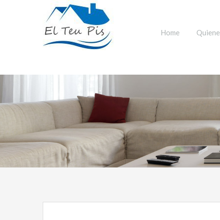
Home
Quiene