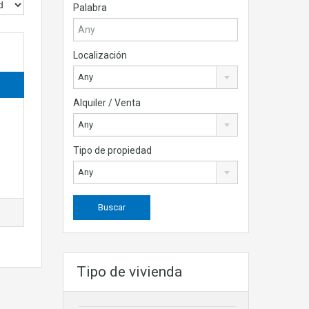
Palabra
Localización
Any
Alquiler / Venta
Any
Tipo de propiedad
Any
Tipo de vivienda