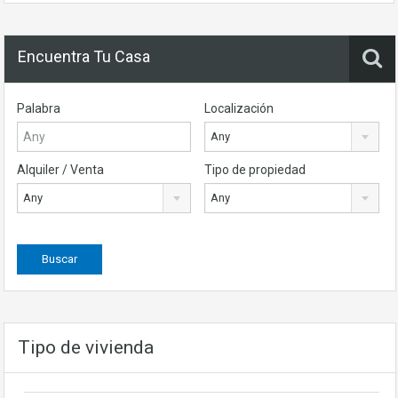
Encuentra Tu Casa
Palabra
Localización
Any
Alquiler / Venta
Tipo de propiedad
Any
Any
Tipo de vivienda