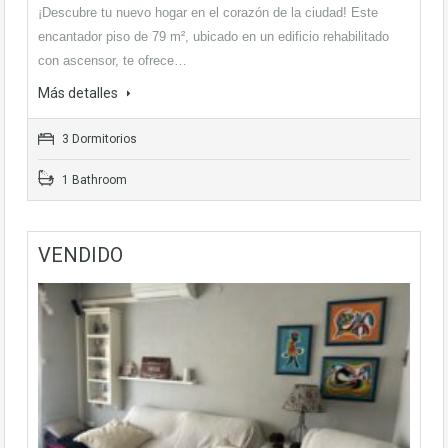
¡Descubre tu nuevo hogar en el corazón de la ciudad! Este
encantador piso de 79 m², ubicado en un edificio rehabilitado
con ascensor, te ofrece…
Más detalles
3 Dormitorios
1 Bathroom
VENDIDO