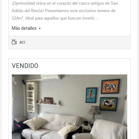
¡Oportunidad única en el corazón del casco antiguo de San
Adrián del Besós! Presentamos este exclusivo terreno de
124m², ideal para aquellos que buscan invertir…
Más detalles
401
VENDIDO