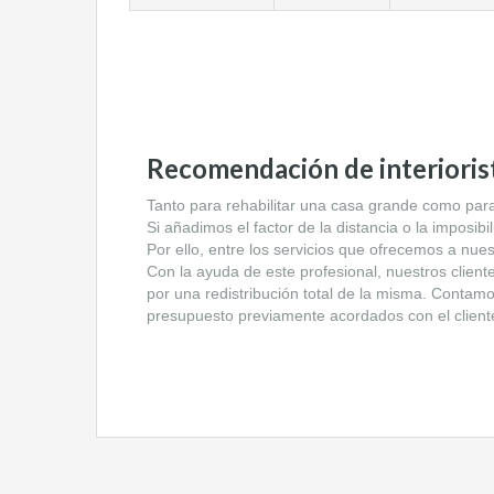
Recomendación de interioris
Tanto para rehabilitar una casa grande como para
Si añadimos el factor de la distancia o la imposib
Por ello, entre los servicios que ofrecemos a nues
Con la ayuda de este profesional, nuestros cliente
por una redistribución total de la misma. Contamos
presupuesto previamente acordados con el client