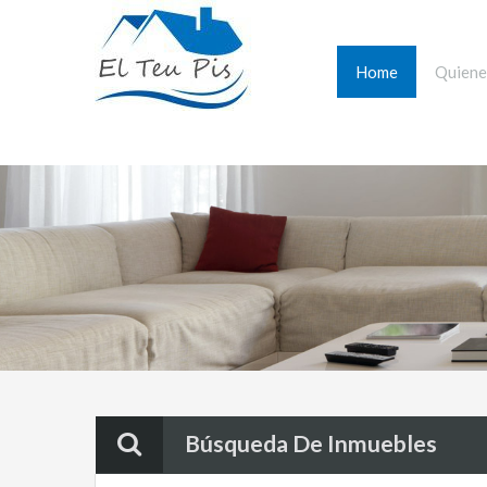
Home
Quiene
Búsqueda De Inmuebles